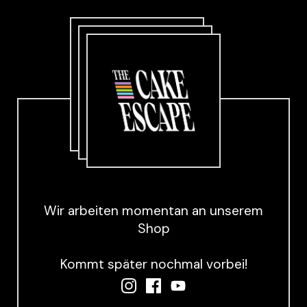
Wir arbeiten momentan an unserem
Shop
Kommt später nochmal vorbei!