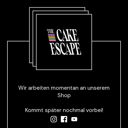
Wir arbeiten momentan an unserem
Shop
Kommt später nochmal vorbei!